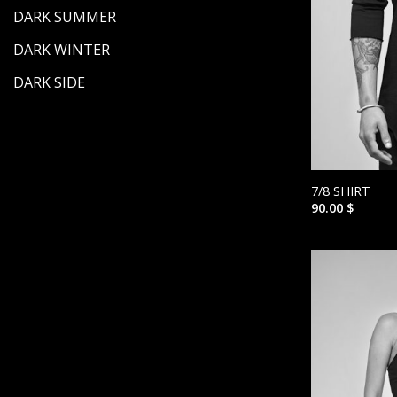
DARK SUMMER
DARK WINTER
DARK SIDE
7/8 SHIRT
90.00
$