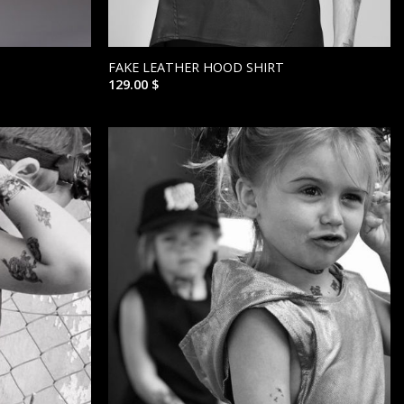
FAKE LEATHER HOOD SHIRT
129.00
$
הוסף ל
הוסף ל
WISHLIST
WISHLIST