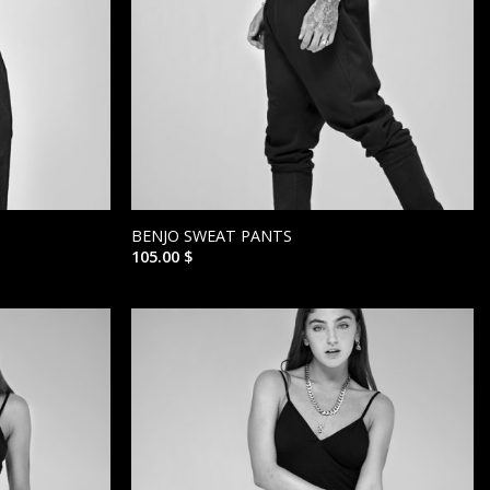
BENJO SWEAT PANTS
105.00
$
הוסף ל
הוסף ל
WISHLIST
WISHLIST