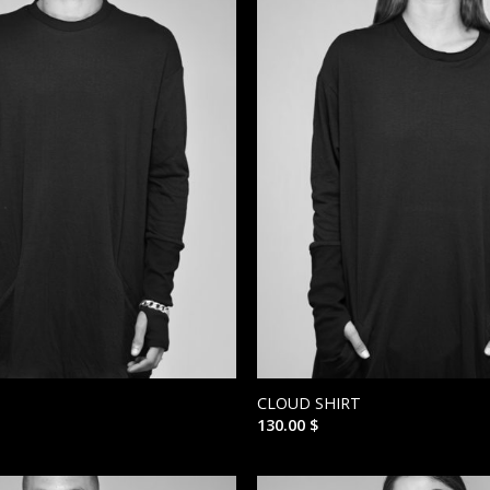
CLOUD SHIRT
130.00
$