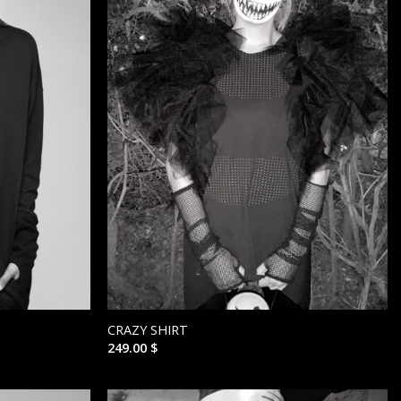
CRAZY SHIRT
249.00
$