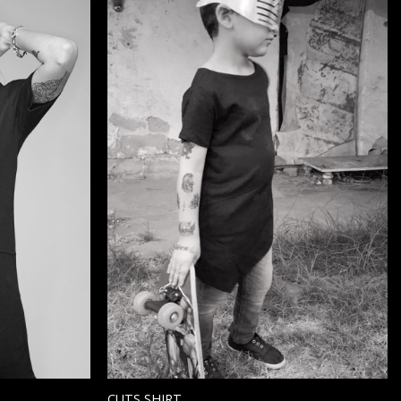
הוסף ל
הוסף ל
WISHLIST
WISHLIST
CUTS SHIRT