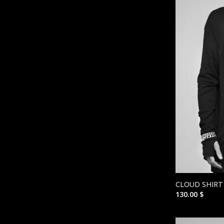
CLOUD SHIRT
130.00
$