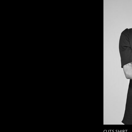
CUTS SHIRT